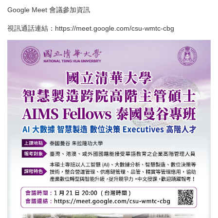
Google Meet 會議參加資訊
視訊通話連結：
https://meet.google.com/csu-wmtc-cbg