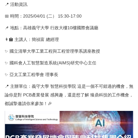
📍 活動資訊
📅 時間：2025/04/01 (二） 15:30-17:00
📌 地點：高雄義守大學 行政大樓10樓國際會議廳
👨‍🏫 主講人：簡禎富 總經理
✨ 國立清華大學工業工程與工程管理學系講座教授
✨ 國科會人工智慧製造系統(AIMS)研究中心主任
✨ 亞太工業工程學會 理事長
📍 主辦單位：義守大學 智慧科技學院 這是一個不可錯過的機會，無
論你是對 PCB產業發展 感興趣，還是想了解 臻鼎科技的工作機會，
都誠摯邀請你來參加！🎉