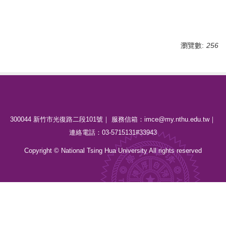
瀏覽數:
256
300044 新竹市光復路二段101號｜ 服務信箱：imce@my.nthu.edu.tw｜
連絡電話：03-5715131#33943
Copyright © National Tsing Hua University All rights reserved