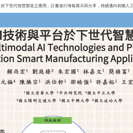
於下世代智慧製造之應用」計畫進行海報展示與分享，持續邁向前瞻人工智慧